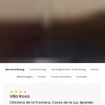
Beschreibung
Ausstattung
Verfügbarkeit & Buchung
Karte
Bewertungen
Preise
Fotos ansehen
Kontakt
Reservierung
Villa Rosa
Chiclana de la Frontera, Costa de la Luz, Spanien