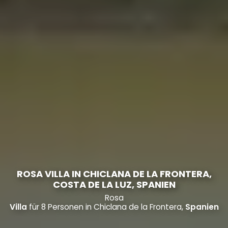
ROSA VILLA IN CHICLANA DE LA FRONTERA,
COSTA DE LA LUZ, SPANIEN
Rosa
Villa
für 8 Personen in Chiclana de la Frontera,
Spanien