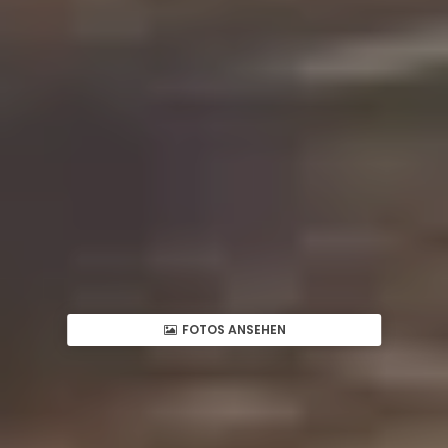
FOTOS ANSEHEN