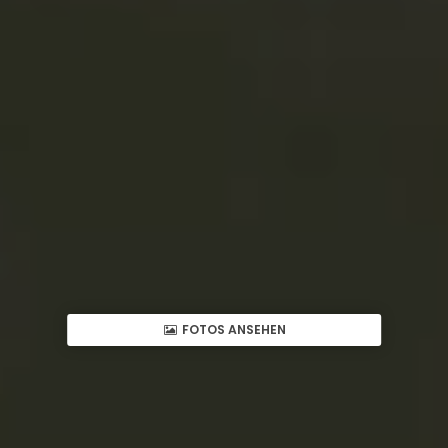
FOTOS ANSEHEN