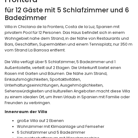
für 12 Gäste mit 5 Schlafzimmer und 6
Badezimmer
Villa in Chiclana de la Frontera, Costa de la Luz, Spanien mit
privatem Pool für 12 Personen. Das Haus befindet sich in einem
Wohngebiet nahe dem Strand, in der Nähe von Restaurants und
Bars, Geschäften, Supermärkten und einem Tennisplatz, nur 350 m
vom Strand La Barrosa entfernt.
Die Villa verfügt über 5 Schlafzimmer, 5 Badezimmer und 1
Außentoilette, verteilt auf 2 Etagen. Die Unterkunft bietet einen
Rasen mit Garten und Bäumen. Die Nähe zum Strand,
Einkaufsmöglichkeiten, Sportaktivitäten,
Unterhaltungseinrichtungen, Ausgehmöglichkeiten,
Sehenswürdigkeiten und kulturellen Angeboten macht diese Villa
zu einem idealen Ort, um Ihren Urlaub in Spanien mit Familie oder
Freunden zu verbringen.
Innenraum der Villa
große Villa auf 2 Ebenen
Wohnzimmer mit Klimaanlage und Fernseher
5 Schlafzimmer und 5 Badezimmer