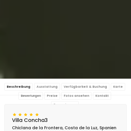
Beschreibung
Ausstattung
Verfügbarkeit & Buchung
Karte
Bewertungen
Preise
Fotos ansehen
Kontakt
Reservierung
Villa Concha3
Chiclana de la Frontera, Costa de la Luz, Spanien