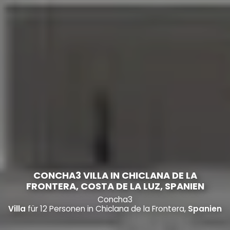
CONCHA3 VILLA IN CHICLANA DE LA
FRONTERA, COSTA DE LA LUZ, SPANIEN
Concha3
Villa
für 12 Personen in Chiclana de la Frontera,
Spanien