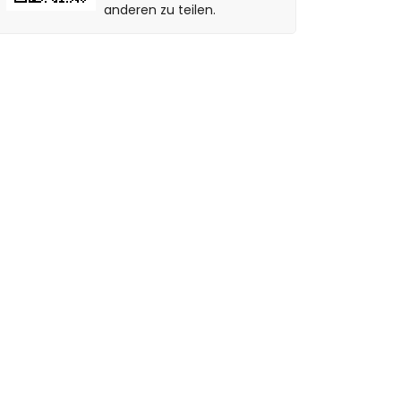
anderen zu teilen.