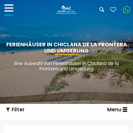
FERIENHÄUSER IN CHICLANA DE LA FRONTERA
UND UMGEBUNG
Eine Auswahl von Ferienhäuser in Chiclana de la
Frontera und Umgebung
Filter
Menu